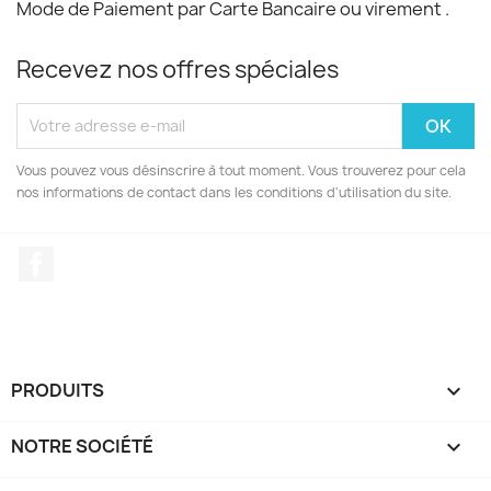
Mode de Paiement par Carte Bancaire ou virement .
Recevez nos offres spéciales
Vous pouvez vous désinscrire à tout moment. Vous trouverez pour cela
nos informations de contact dans les conditions d'utilisation du site.
Facebook
PRODUITS

NOTRE SOCIÉTÉ
