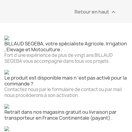
Retour en haut

BILLAUD SEGEBA, votre spécialiste Agricole, Irrigation
, Elevage et Motoculture .
Fort d'une expérience de plus de vingt ans BILLAUD
SEGEBA vous accompagne dans tous vos projets .
Le produit est disponible mais n 'est pas activé pour la
commande ?
Contactez nous par le formulaire de contact ou par mail
nous procéderons à son activation .
Retrait dans nos magasins gratuit ou livraison par
transporteur en France Continentale (payant) .