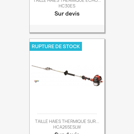
TAILLE HAIES THERMIQUE ECHO...
HC30ES
Sur devis
Prix
RUPTURE DE STOCK
TAILLE HAIES THERMIQUE SUR...
HCA265ESLW