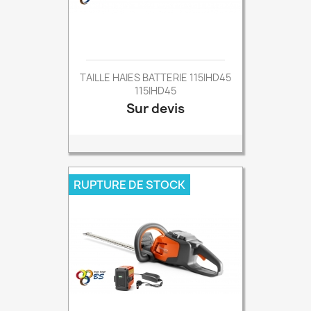
TAILLE HAIES BATTERIE 115IHD45
115IHD45
Sur devis
Prix
RUPTURE DE STOCK