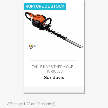
RUPTURE DE STOCK
TAILLE HAIES THERMIQUE...
HCR165ES
Sur devis
Prix
Affichage 1-22 de 22 article(s)