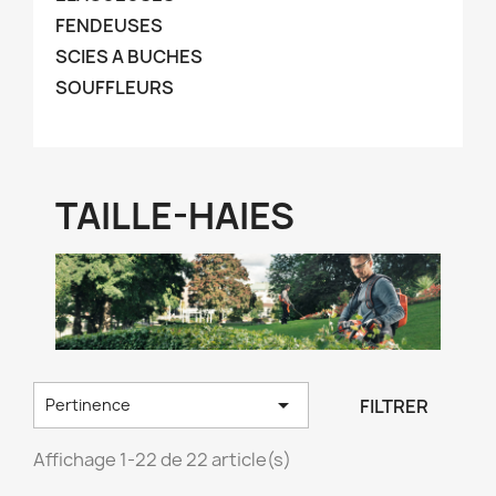
FENDEUSES
SCIES A BUCHES
SOUFFLEURS
TAILLE-HAIES

FILTRER
Pertinence
Affichage 1-22 de 22 article(s)