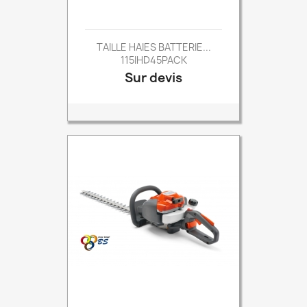
TAILLE HAIES BATTERIE...
115IHD45PACK
Sur devis
Prix