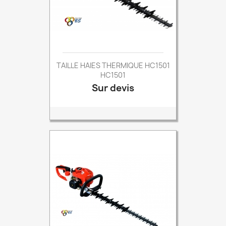
TAILLE HAIES THERMIQUE HC1501
HC1501
Sur devis
Prix