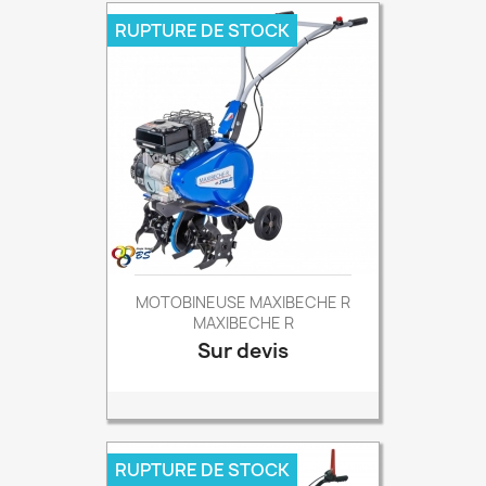
RUPTURE DE STOCK
MOTOBINEUSE MAXIBECHE R
MAXIBECHE R
Sur devis
Prix
RUPTURE DE STOCK