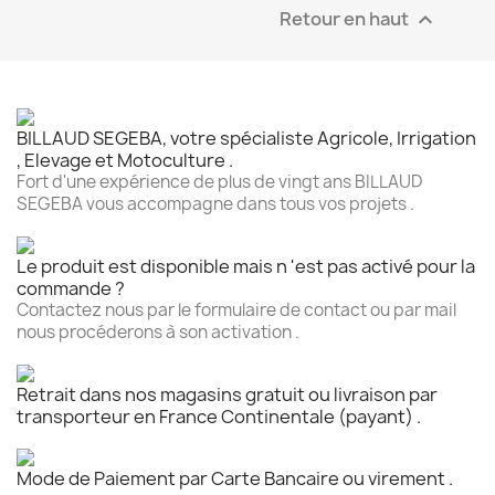
Retour en haut

BILLAUD SEGEBA, votre spécialiste Agricole, Irrigation
, Elevage et Motoculture .
Fort d'une expérience de plus de vingt ans BILLAUD
SEGEBA vous accompagne dans tous vos projets .
Le produit est disponible mais n 'est pas activé pour la
commande ?
Contactez nous par le formulaire de contact ou par mail
nous procéderons à son activation .
Retrait dans nos magasins gratuit ou livraison par
transporteur en France Continentale (payant) .
Mode de Paiement par Carte Bancaire ou virement .