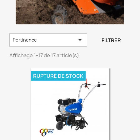

FILTRER
Pertinence
Affichage 1-17 de 17 article(s)
RUPTURE DE STOCK