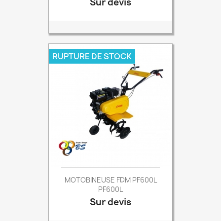
Sur devis
Prix
RUPTURE DE STOCK
MOTOBINEUSE FDM PF600L
PF600L
Sur devis
Prix