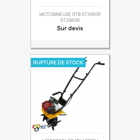
MOTOBINEUSE STB ST2960R
ST2960R
Sur devis
Prix
RUPTURE DE STOCK