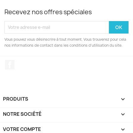
Recevez nos offres spéciales
Vous pouvez vous désinscrire à tout moment. Vous trouverez pour cela
nos informations de contact dans les conditions d'utilisation du site.
Facebook
PRODUITS

NOTRE SOCIÉTÉ

VOTRE COMPTE
