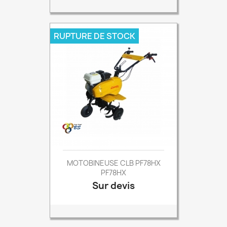
RUPTURE DE STOCK
MOTOBINEUSE CLB PF78HX
PF78HX
Sur devis
Prix