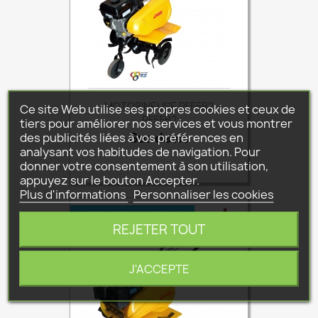
MOTOBINEUSE PF55B2
Ce site Web utilise ses propres cookies et ceux de
PF55B2
tiers pour améliorer nos services et vous montrer
des publicités liées à vos préférences en
Sur devis
Prix
analysant vos habitudes de navigation. Pour
donner votre consentement à son utilisation,
appuyez sur le bouton Accepter.
Plus d'informations
Personnaliser les cookies
RUPTURE DE STOCK
REJETER TOUT
J'ACCEPTE