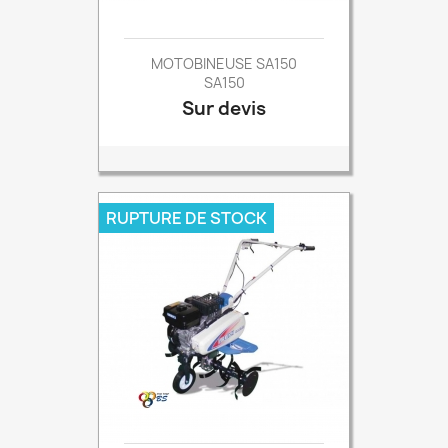
MOTOBINEUSE SA150
SA150
Sur devis
Prix
RUPTURE DE STOCK