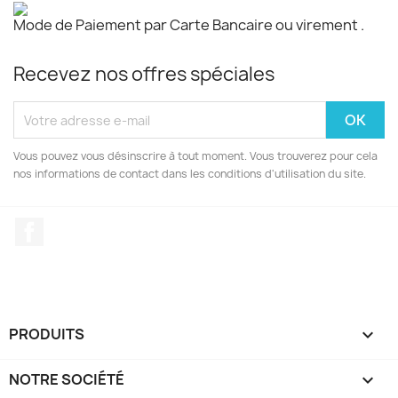
Mode de Paiement par Carte Bancaire ou virement .
Recevez nos offres spéciales
Vous pouvez vous désinscrire à tout moment. Vous trouverez pour cela
nos informations de contact dans les conditions d'utilisation du site.
Facebook
PRODUITS

NOTRE SOCIÉTÉ
