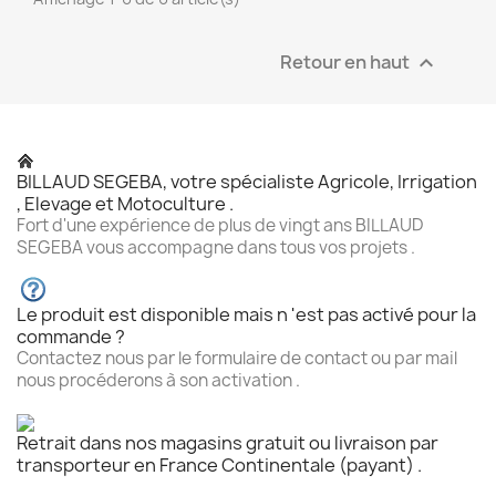
Retour en haut

BILLAUD SEGEBA, votre spécialiste Agricole, Irrigation
, Elevage et Motoculture .
Fort d'une expérience de plus de vingt ans BILLAUD
SEGEBA vous accompagne dans tous vos projets .
Le produit est disponible mais n 'est pas activé pour la
commande ?
Contactez nous par le formulaire de contact ou par mail
nous procéderons à son activation .
Retrait dans nos magasins gratuit ou livraison par
transporteur en France Continentale (payant) .