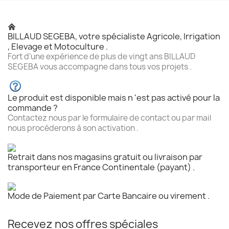
BILLAUD SEGEBA, votre spécialiste Agricole, Irrigation
, Elevage et Motoculture .
Fort d'une expérience de plus de vingt ans BILLAUD
SEGEBA vous accompagne dans tous vos projets .
Le produit est disponible mais n 'est pas activé pour la
commande ?
Contactez nous par le formulaire de contact ou par mail
nous procéderons à son activation .
Retrait dans nos magasins gratuit ou livraison par
transporteur en France Continentale (payant) .
Mode de Paiement par Carte Bancaire ou virement .
Recevez nos offres spéciales