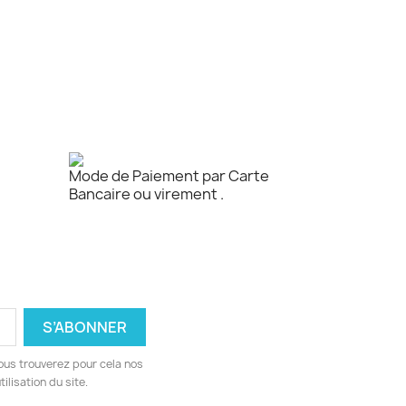
Mode de Paiement par Carte
Bancaire ou virement .
ous trouverez pour cela nos
ilisation du site.