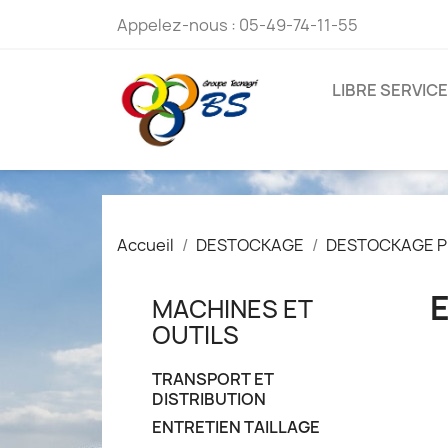
Appelez-nous :
05-49-74-11-55
LIBRE SERVICE
Accueil
DESTOCKAGE
DESTOCKAGE P
MACHINES ET
OUTILS
TRANSPORT ET
DISTRIBUTION
ENTRETIEN TAILLAGE