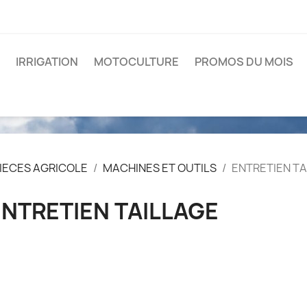
IRRIGATION
MOTOCULTURE
PROMOS DU MOIS
IECES AGRICOLE
MACHINES ET OUTILS
ENTRETIEN TA
ENTRETIEN TAILLAGE