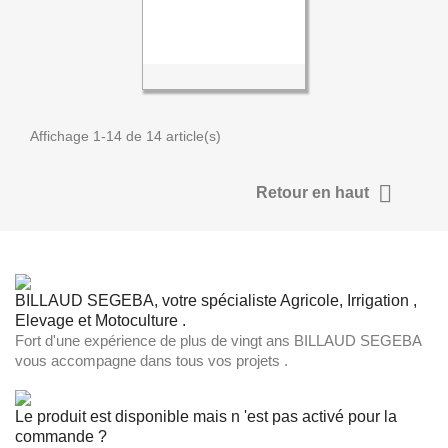
Affichage 1-14 de 14 article(s)

Retour en haut
BILLAUD SEGEBA, votre spécialiste Agricole, Irrigation ,
Elevage et Motoculture .
Fort d'une expérience de plus de vingt ans BILLAUD SEGEBA
vous accompagne dans tous vos projets .
Le produit est disponible mais n 'est pas activé pour la
commande ?