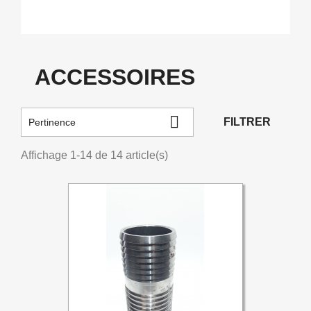
ACCESSOIRES

FILTRER
Pertinence
Affichage 1-14 de 14 article(s)