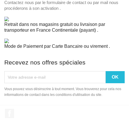
Contactez nous par le formulaire de contact ou par mail nous
procéderons à son activation .
Retrait dans nos magasins gratuit ou livraison par
transporteur en France Continentale (payant) .
Mode de Paiement par Carte Bancaire ou virement .
Recevez nos offres spéciales
Vous pouvez vous désinscrire à tout moment. Vous trouverez pour cela nos
informations de contact dans les conditions d'utilisation du site.
Facebook