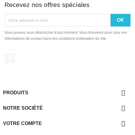
Recevez nos offres spéciales
Vous pouvez vous désinscrire à tout moment. Vous trouverez pour cela nos
informations de contact dans les conditions d'utilisation du site.
Facebook

PRODUITS

NOTRE SOCIÉTÉ

VOTRE COMPTE