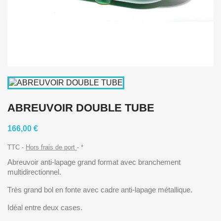
ABREUVOIR DOUBLE TUBE
166,00 €
TTC
Hors frais de port
*
Abreuvoir anti-lapage grand format avec branchement
multidirectionnel.
Très grand bol en fonte avec cadre anti-lapage métallique.
Idéal entre deux cases.