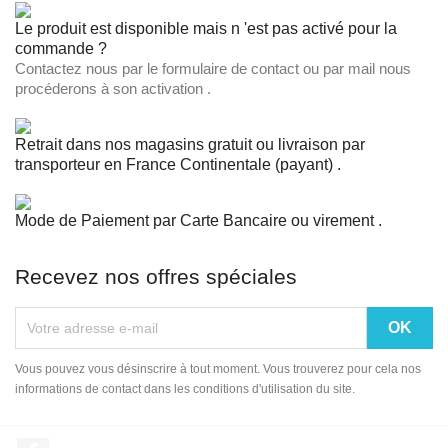
Le produit est disponible mais n 'est pas activé pour la
commande ?
Contactez nous par le formulaire de contact ou par mail nous
procéderons à son activation .
Retrait dans nos magasins gratuit ou livraison par
transporteur en France Continentale (payant) .
Mode de Paiement par Carte Bancaire ou virement .
Recevez nos offres spéciales
Vous pouvez vous désinscrire à tout moment. Vous trouverez pour cela nos
informations de contact dans les conditions d'utilisation du site.
Facebook