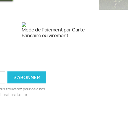
Mode de Paiement par Carte
Bancaire ou virement .
ous trouverez pour cela nos
ilisation du site.