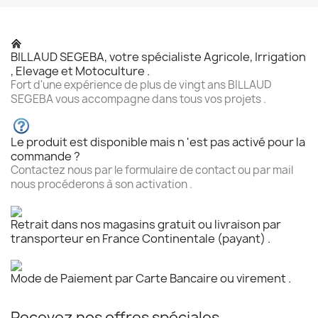
BILLAUD SEGEBA, votre spécialiste Agricole, Irrigation
, Elevage et Motoculture .
Fort d'une expérience de plus de vingt ans BILLAUD
SEGEBA vous accompagne dans tous vos projets .
Le produit est disponible mais n 'est pas activé pour la
commande ?
Contactez nous par le formulaire de contact ou par mail
nous procéderons à son activation .
Retrait dans nos magasins gratuit ou livraison par
transporteur en France Continentale (payant) .
Mode de Paiement par Carte Bancaire ou virement .
Recevez nos offres spéciales