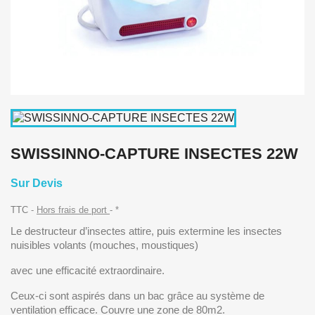
SWISSINNO-CAPTURE INSECTES 22W
Sur Devis
TTC
Hors frais de port
*
Le destructeur d’insectes attire, puis extermine les insectes
nuisibles volants (mouches, moustiques)
avec une efficacité extraordinaire.
Ceux-ci sont aspirés dans un bac grâce au système de
ventilation efficace. Couvre une zone de 80m2.