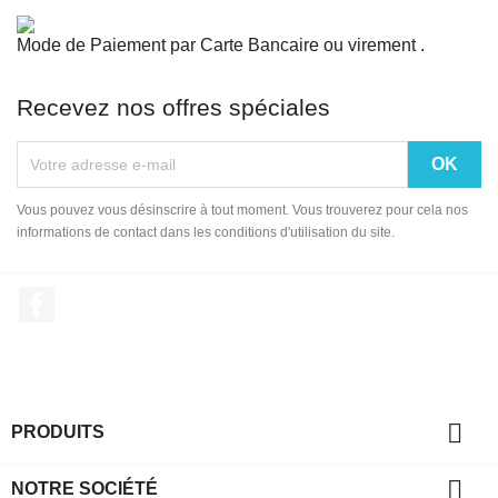
Mode de Paiement par Carte Bancaire ou virement .
Recevez nos offres spéciales
Vous pouvez vous désinscrire à tout moment. Vous trouverez pour cela nos
informations de contact dans les conditions d'utilisation du site.
Facebook

PRODUITS

NOTRE SOCIÉTÉ