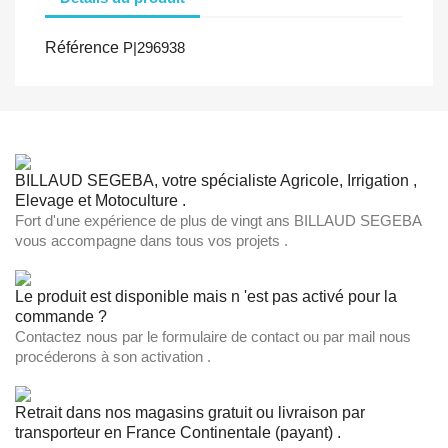
Référence
P|296938
BILLAUD SEGEBA, votre spécialiste Agricole, Irrigation ,
Elevage et Motoculture .
Fort d'une expérience de plus de vingt ans BILLAUD SEGEBA
vous accompagne dans tous vos projets .
Le produit est disponible mais n 'est pas activé pour la
commande ?
Contactez nous par le formulaire de contact ou par mail nous
procéderons à son activation .
Retrait dans nos magasins gratuit ou livraison par
transporteur en France Continentale (payant) .