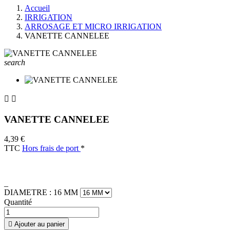
Accueil
IRRIGATION
ARROSAGE ET MICRO IRRIGATION
VANETTE CANNELEE
search


VANETTE CANNELEE
4,39 €
TTC
Hors frais de port
*
_
DIAMETRE : 16 MM
Quantité

Ajouter au panier