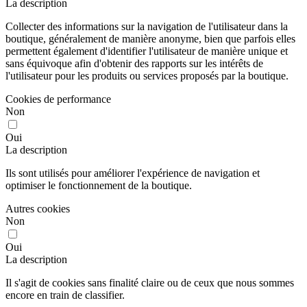
La description
Collecter des informations sur la navigation de l'utilisateur dans la
boutique, généralement de manière anonyme, bien que parfois elles
permettent également d'identifier l'utilisateur de manière unique et
sans équivoque afin d'obtenir des rapports sur les intérêts de
l'utilisateur pour les produits ou services proposés par la boutique.
Cookies de performance
Non
Oui
La description
Ils sont utilisés pour améliorer l'expérience de navigation et
optimiser le fonctionnement de la boutique.
Autres cookies
Non
Oui
La description
Il s'agit de cookies sans finalité claire ou de ceux que nous sommes
encore en train de classifier.