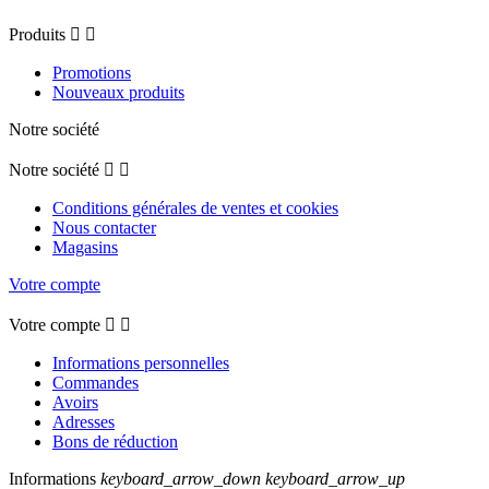
Produits


Promotions
Nouveaux produits
Notre société
Notre société


Conditions générales de ventes et cookies
Nous contacter
Magasins
Votre compte
Votre compte


Informations personnelles
Commandes
Avoirs
Adresses
Bons de réduction
Informations
keyboard_arrow_down
keyboard_arrow_up