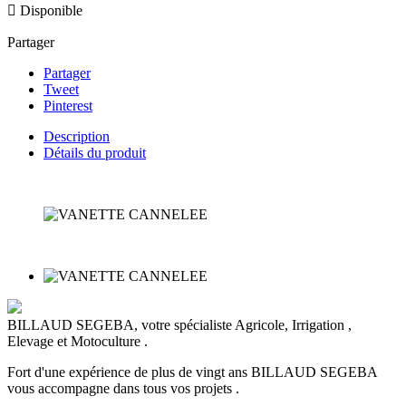

Disponible
Partager
Partager
Tweet
Pinterest
Description
Détails du produit
BILLAUD SEGEBA, votre spécialiste Agricole, Irrigation ,
Elevage et Motoculture .
Fort d'une expérience de plus de vingt ans BILLAUD SEGEBA
vous accompagne dans tous vos projets .