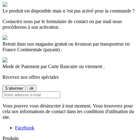
Le produit est disponible mais n 'est pas activé pour la commande ?
Contactez nous par le formulaire de contact ou par mail nous
procéderons à son activation .
Retrait dans nos magasins gratuit ou livraison par transporteur en
France Continentale (payant) .
Mode de Paiement par Carte Bancaire ou virement .
Recevez nos offres spéciales
Vous pouvez vous désinscrire à tout moment. Vous trouverez pour
cela nos informations de contact dans les conditions d'utilisation du
site.
Facebook
Produits