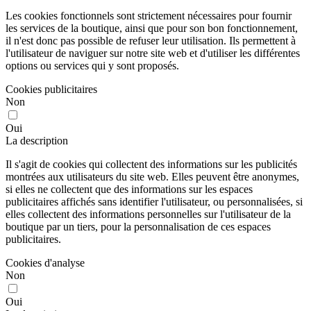
Les cookies fonctionnels sont strictement nécessaires pour fournir
les services de la boutique, ainsi que pour son bon fonctionnement,
il n'est donc pas possible de refuser leur utilisation. Ils permettent à
l'utilisateur de naviguer sur notre site web et d'utiliser les différentes
options ou services qui y sont proposés.
Cookies publicitaires
Non
Oui
La description
Il s'agit de cookies qui collectent des informations sur les publicités
montrées aux utilisateurs du site web. Elles peuvent être anonymes,
si elles ne collectent que des informations sur les espaces
publicitaires affichés sans identifier l'utilisateur, ou personnalisées, si
elles collectent des informations personnelles sur l'utilisateur de la
boutique par un tiers, pour la personnalisation de ces espaces
publicitaires.
Cookies d'analyse
Non
Oui