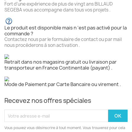
Fort d'une expérience de plus de vingt ans BILLAUD
SEGEBA vous accompagne dans tous vos projets .
Le produit est disponible mais n 'est pas activé pour la
commande ?
Contactez nous par le formulaire de contact ou par mail
nous procéderons à son activation .
Retrait dans nos magasins gratuit ou livraison par
transporteur en France Continentale (payant) .
Mode de Paiement par Carte Bancaire ou virement .
Recevez nos offres spéciales
Vous pouvez vous désinscrire à tout moment. Vous trouverez pour cela