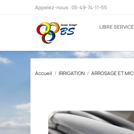
Appelez-nous :
05-49-74-11-55
LIBRE SERVICE
Accueil
IRRIGATION
ARROSAGE ET MIC