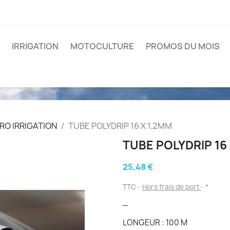
IRRIGATION
MOTOCULTURE
PROMOS DU MOIS
RO IRRIGATION
TUBE POLYDRIP 16 X 1.2MM
TUBE POLYDRIP 16
25,48 €
TTC
Hors frais de port
*
_
LONGEUR : 100 M