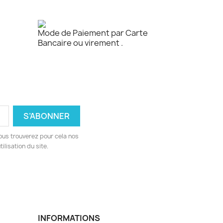
Mode de Paiement par Carte
Bancaire ou virement .
ous trouverez pour cela nos
ilisation du site.
INFORMATIONS