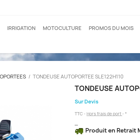
IRRIGATION
MOTOCULTURE
PROMOS DU MOIS
OPORTEES
TONDEUSE AUTOPORTEE SLE122H110
TONDEUSE AUTOPO
Sur Devis
TTC
Hors frais de port
*
_
Produit en Retrait