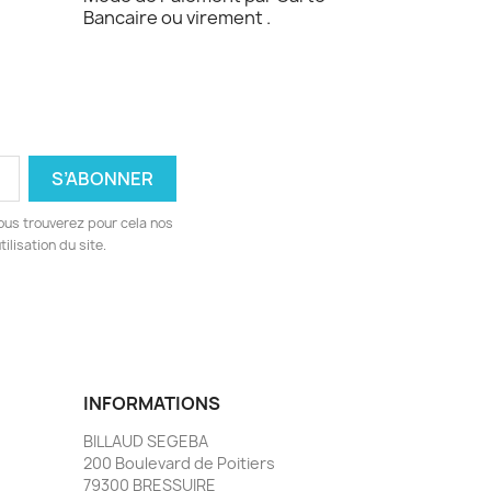
Bancaire ou virement .
ous trouverez pour cela nos
ilisation du site.
INFORMATIONS
BILLAUD SEGEBA
200 Boulevard de Poitiers
79300 BRESSUIRE