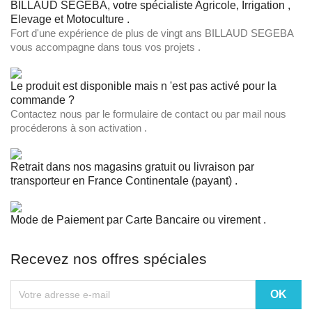
BILLAUD SEGEBA, votre spécialiste Agricole, Irrigation ,
Elevage et Motoculture .
Fort d'une expérience de plus de vingt ans BILLAUD SEGEBA
vous accompagne dans tous vos projets .
Le produit est disponible mais n 'est pas activé pour la
commande ?
Contactez nous par le formulaire de contact ou par mail nous
procéderons à son activation .
Retrait dans nos magasins gratuit ou livraison par
transporteur en France Continentale (payant) .
Mode de Paiement par Carte Bancaire ou virement .
Recevez nos offres spéciales