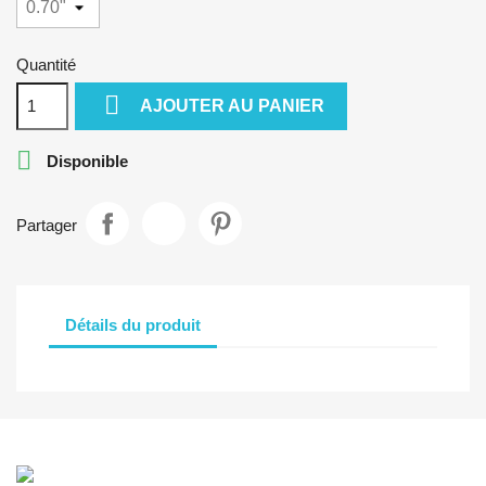
Quantité

AJOUTER AU PANIER

Disponible
Partager
Détails du produit