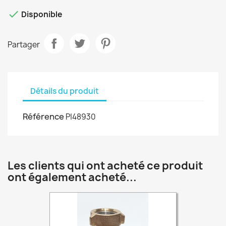

Disponible
Partager
Détails du produit
Référence
P|48930
Les clients qui ont acheté ce produit
ont également acheté...