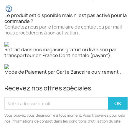
Le produit est disponible mais n 'est pas activé pour la
commande ?
Contactez nous par le formulaire de contact ou par mail
nous procéderons à son activation .
Retrait dans nos magasins gratuit ou livraison par
transporteur en France Continentale (payant) .
Mode de Paiement par Carte Bancaire ou virement .
Recevez nos offres spéciales
Vous pouvez vous désinscrire à tout moment. Vous trouverez pour cela
nos informations de contact dans les conditions d'utilisation du site.