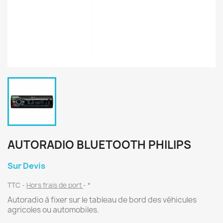
AUTORADIO BLUETOOTH PHILIPS
Sur Devis
TTC
Hors frais de port
*
Autoradio à fixer sur le tableau de bord des véhicules
agricoles ou automobiles.