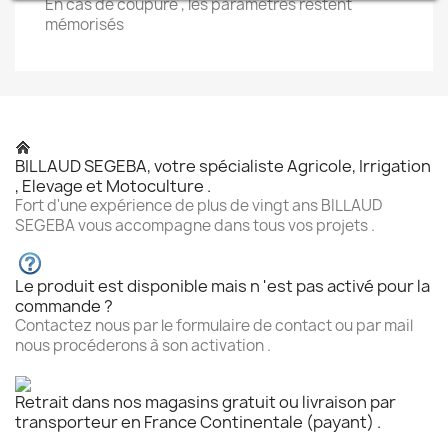
En cas de coupure , les paramètres restent
mémorisés
BILLAUD SEGEBA, votre spécialiste Agricole, Irrigation
, Elevage et Motoculture .
Fort d'une expérience de plus de vingt ans BILLAUD
SEGEBA vous accompagne dans tous vos projets .
Le produit est disponible mais n 'est pas activé pour la
commande ?
Contactez nous par le formulaire de contact ou par mail
nous procéderons à son activation .
Retrait dans nos magasins gratuit ou livraison par
transporteur en France Continentale (payant) .