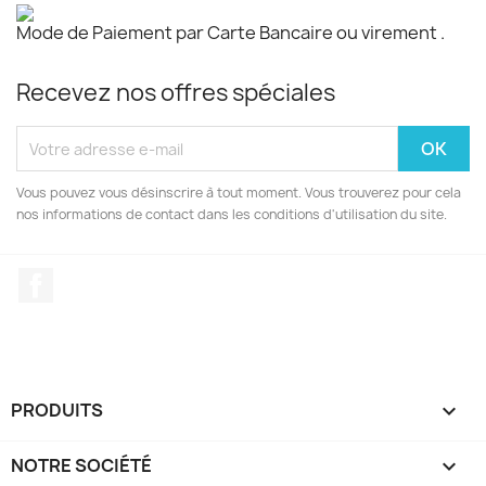
Mode de Paiement par Carte Bancaire ou virement .
Recevez nos offres spéciales
Vous pouvez vous désinscrire à tout moment. Vous trouverez pour cela
nos informations de contact dans les conditions d'utilisation du site.
Facebook
PRODUITS

NOTRE SOCIÉTÉ
