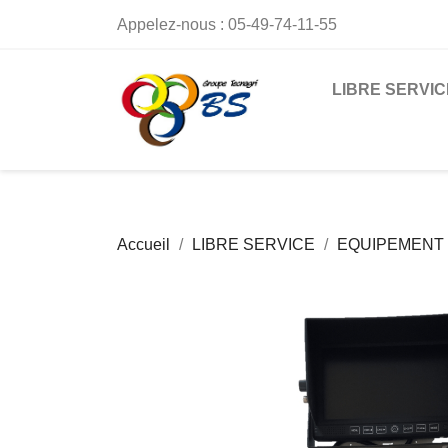
Appelez-nous :
05-49-74-11-55
LIBRE SERVIC
Accueil
LIBRE SERVICE
EQUIPEMENT