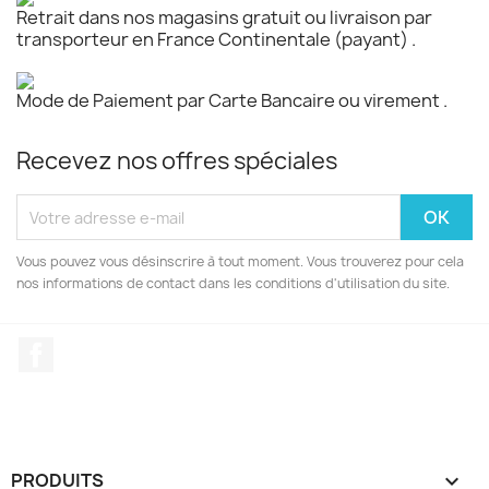
Retrait dans nos magasins gratuit ou livraison par
transporteur en France Continentale (payant) .
Mode de Paiement par Carte Bancaire ou virement .
Recevez nos offres spéciales
Vous pouvez vous désinscrire à tout moment. Vous trouverez pour cela
nos informations de contact dans les conditions d'utilisation du site.
Facebook
PRODUITS
