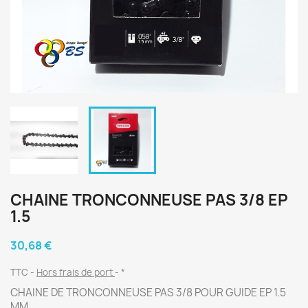
CHAINE TRONCONNEUSE PAS 3/8 EP
1.5
30,68 €
TTC
Hors frais de port
*
CHAINE DE TRONCONNEUSE PAS 3/8 POUR GUIDE EP 1.5
MM .