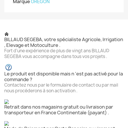
Marque
OREGON
BILLAUD SEGEBA, votre spécialiste Agricole, Irrigation
, Elevage et Motoculture .
Fort d'une expérience de plus de vingt ans BILLAUD
SEGEBA vous accompagne dans tous vos projets .
Le produit est disponible mais n 'est pas activé pour la
commande ?
Contactez nous par le formulaire de contact ou par mail
nous procéderons à son activation .
Retrait dans nos magasins gratuit ou livraison par
transporteur en France Continentale (payant) .