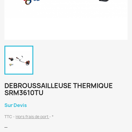
DEBROUSSAILLEUSE THERMIQUE
SRM3610TU
Sur Devis
TTC
Hors frais de port
*
_