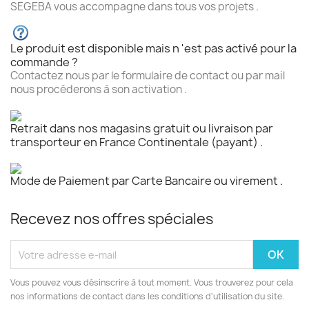
SEGEBA vous accompagne dans tous vos projets .
Le produit est disponible mais n 'est pas activé pour la
commande ?
Contactez nous par le formulaire de contact ou par mail
nous procéderons à son activation .
Retrait dans nos magasins gratuit ou livraison par
transporteur en France Continentale (payant) .
Mode de Paiement par Carte Bancaire ou virement .
Recevez nos offres spéciales
Vous pouvez vous désinscrire à tout moment. Vous trouverez pour cela
nos informations de contact dans les conditions d'utilisation du site.