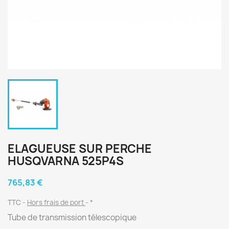
ELAGUEUSE SUR PERCHE
HUSQVARNA 525P4S
765,83 €
TTC
Hors frais de port
*
Tube de transmission télescopique