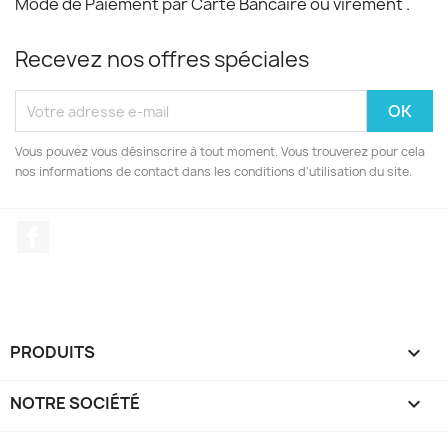
Mode de Paiement par Carte Bancaire ou virement .
Recevez nos offres spéciales
Vous pouvez vous désinscrire à tout moment. Vous trouverez pour cela
nos informations de contact dans les conditions d'utilisation du site.
Facebook
PRODUITS

NOTRE SOCIÉTÉ
