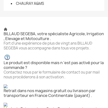
CHAURAY A&MS
BILLAUD SEGEBA, votre spécialiste Agricole, Irrigation
, Elevage et Motoculture .
Fort d'une expérience de plus de vingt ans BILLAUD
SEGEBA vous accompagne dans tous vos projets .
Le produit est disponible mais n 'est pas activé pour la
commande ?
Contactez nous par le formulaire de contact ou par mail
nous procéderons à son activation .
Retrait dans nos magasins gratuit ou livraison par
transporteur en France Continentale (payant) .