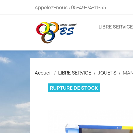
Appelez-nous :
05-49-74-11-55
LIBRE SERVICE
Accueil
LIBRE SERVICE
JOUETS
MAN
RUPTURE DE STOCK