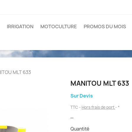
IRRIGATION
MOTOCULTURE
PROMOS DU MOIS
ITOU MLT 633
MANITOU MLT 633
Sur Devis
TTC
Hors frais de port
*
_
Quantité