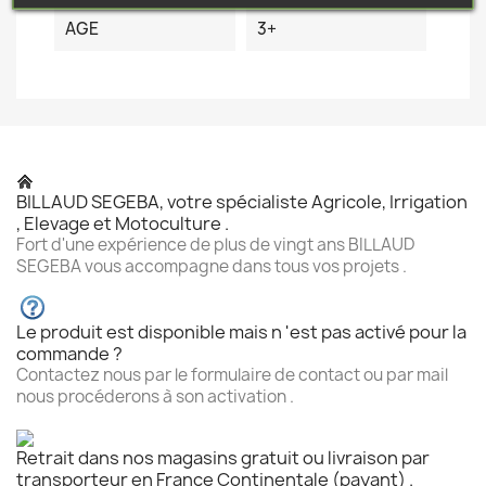
AGE
3+
BILLAUD SEGEBA, votre spécialiste Agricole, Irrigation
, Elevage et Motoculture .
Fort d'une expérience de plus de vingt ans BILLAUD
SEGEBA vous accompagne dans tous vos projets .
Le produit est disponible mais n 'est pas activé pour la
commande ?
Contactez nous par le formulaire de contact ou par mail
nous procéderons à son activation .
Retrait dans nos magasins gratuit ou livraison par
transporteur en France Continentale (payant) .