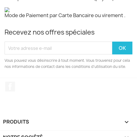
Mode de Paiement par Carte Bancaire ou virement .
Recevez nos offres spéciales
Vous pouvez vous désinscrire à tout moment. Vous trouverez pour cela
nos informations de contact dans les conditions d'utilisation du site.
Facebook
PRODUITS
