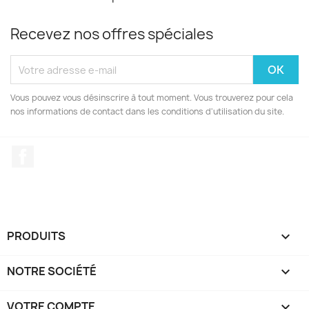
Recevez nos offres spéciales
Vous pouvez vous désinscrire à tout moment. Vous trouverez pour cela
nos informations de contact dans les conditions d'utilisation du site.
Facebook
PRODUITS

NOTRE SOCIÉTÉ

VOTRE COMPTE
