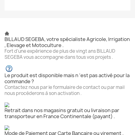
BILLAUD SEGEBA, votre spécialiste Agricole, Irrigation
, Elevage et Motoculture .
Fort d'une expérience de plus de vingt ans BILLAUD
SEGEBA vous accompagne dans tous vos projets .
Le produit est disponible mais n 'est pas activé pour la
commande ?
Contactez nous par le formulaire de contact ou par mail
nous procéderons à son activation .
Retrait dans nos magasins gratuit ou livraison par
transporteur en France Continentale (payant) .
Mode de Paiement par Carte Bancaire ou virement .