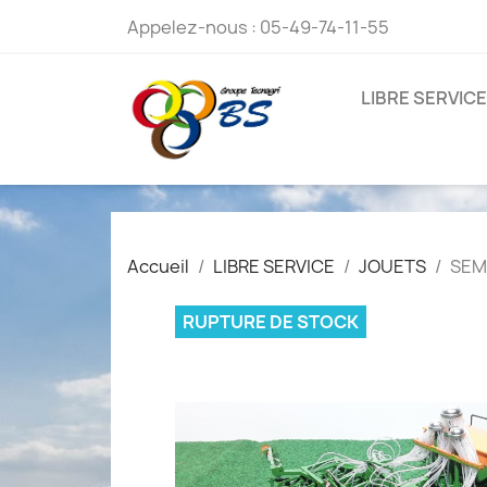
Appelez-nous :
05-49-74-11-55
LIBRE SERVICE
Accueil
LIBRE SERVICE
JOUETS
SEM
RUPTURE DE STOCK