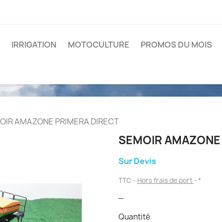
IRRIGATION
MOTOCULTURE
PROMOS DU MOIS
OIR AMAZONE PRIMERA DIRECT
SEMOIR AMAZONE 
Sur Devis
TTC
Hors frais de port
*
_
Quantité