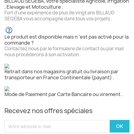
BILLAUD SEGEBA, votre spécialiste Agricole, Irrigation
, Elevage et Motoculture .
Fort d'une expérience de plus de vingt ans BILLAUD
SEGEBA vous accompagne dans tous vos projets .
Le produit est disponible mais n 'est pas activé pour la
commande ?
Contactez nous par le formulaire de contact ou par mail
nous procéderons à son activation .
Retrait dans nos magasins gratuit ou livraison par
transporteur en France Continentale (payant) .
Mode de Paiement par Carte Bancaire ou virement .
Recevez nos offres spéciales