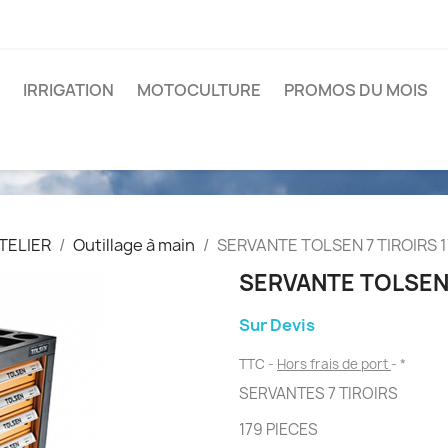
IRRIGATION
MOTOCULTURE
PROMOS DU MOIS
TELIER
Outillage à main
SERVANTE TOLSEN 7 TIROIRS 
SERVANTE TOLSEN 
Sur Devis
TTC
Hors frais de port
*
SERVANTES 7 TIROIRS
179 PIECES