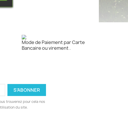
Mode de Paiement par Carte
Bancaire ou virement .
ous trouverez pour cela nos
ilisation du site.