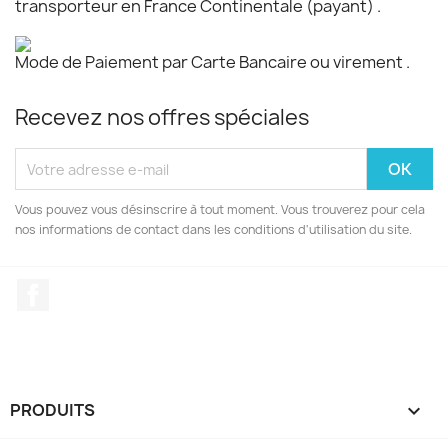
transporteur en France Continentale (payant) .
Mode de Paiement par Carte Bancaire ou virement .
Recevez nos offres spéciales
Vous pouvez vous désinscrire à tout moment. Vous trouverez pour cela
nos informations de contact dans les conditions d'utilisation du site.
Facebook
PRODUITS
