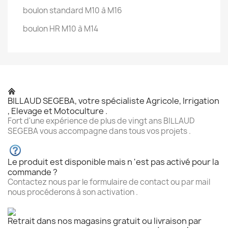
boulon standard
M10 à M16
boulon HR
M10 à M14
BILLAUD SEGEBA, votre spécialiste Agricole, Irrigation
, Elevage et Motoculture .
Fort d'une expérience de plus de vingt ans BILLAUD
SEGEBA vous accompagne dans tous vos projets .
Le produit est disponible mais n 'est pas activé pour la
commande ?
Contactez nous par le formulaire de contact ou par mail
nous procéderons à son activation .
Retrait dans nos magasins gratuit ou livraison par