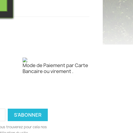
Mode de Paiement par Carte
Bancaire ou virement .
ous trouverez pour cela nos
ilisation du site.