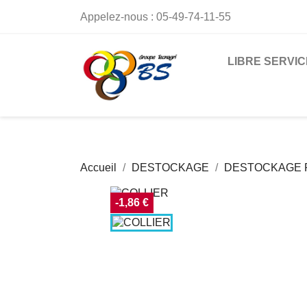
Appelez-nous :
05-49-74-11-55
LIBRE SERVIC
Accueil
DESTOCKAGE
DESTOCKAGE P
-1,86 €