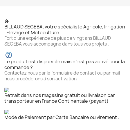
BILLAUD SEGEBA, votre spécialiste Agricole, Irrigation
, Elevage et Motoculture .
Fort d'une expérience de plus de vingt ans BILLAUD
SEGEBA vous accompagne dans tous vos projets .
Le produit est disponible mais n 'est pas activé pour la
commande ?
Contactez nous par le formulaire de contact ou par mail
nous procéderons à son activation .
Retrait dans nos magasins gratuit ou livraison par
transporteur en France Continentale (payant) .
Mode de Paiement par Carte Bancaire ou virement .