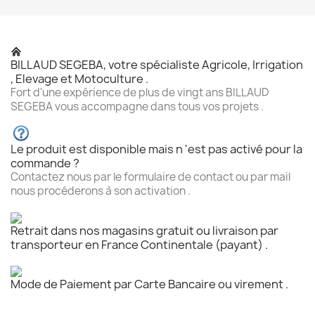
BILLAUD SEGEBA, votre spécialiste Agricole, Irrigation
, Elevage et Motoculture .
Fort d'une expérience de plus de vingt ans BILLAUD
SEGEBA vous accompagne dans tous vos projets .
Le produit est disponible mais n 'est pas activé pour la
commande ?
Contactez nous par le formulaire de contact ou par mail
nous procéderons à son activation .
Retrait dans nos magasins gratuit ou livraison par
transporteur en France Continentale (payant) .
Mode de Paiement par Carte Bancaire ou virement .