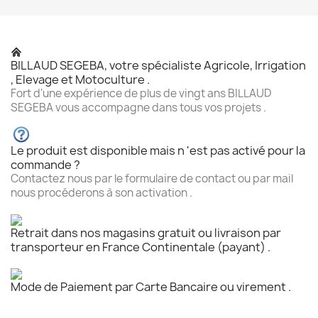
BILLAUD SEGEBA, votre spécialiste Agricole, Irrigation
, Elevage et Motoculture .
Fort d'une expérience de plus de vingt ans BILLAUD
SEGEBA vous accompagne dans tous vos projets .
Le produit est disponible mais n 'est pas activé pour la
commande ?
Contactez nous par le formulaire de contact ou par mail
nous procéderons à son activation .
Retrait dans nos magasins gratuit ou livraison par
transporteur en France Continentale (payant) .
Mode de Paiement par Carte Bancaire ou virement .