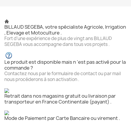
BILLAUD SEGEBA, votre spécialiste Agricole, Irrigation
, Elevage et Motoculture .
Fort d'une expérience de plus de vingt ans BILLAUD
SEGEBA vous accompagne dans tous vos projets .
Le produit est disponible mais n 'est pas activé pour la
commande ?
Contactez nous par le formulaire de contact ou par mail
nous procéderons à son activation .
Retrait dans nos magasins gratuit ou livraison par
transporteur en France Continentale (payant) .
Mode de Paiement par Carte Bancaire ou virement .