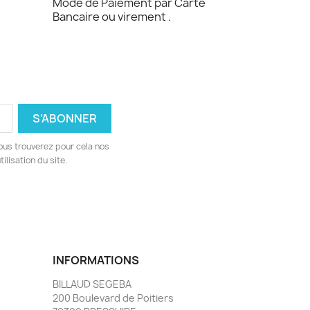
Mode de Paiement par Carte
Bancaire ou virement .
ous trouverez pour cela nos
ilisation du site.
INFORMATIONS
BILLAUD SEGEBA
200 Boulevard de Poitiers