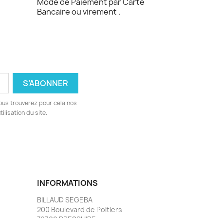
Mode de Paiement par Carte
Bancaire ou virement .
ous trouverez pour cela nos
ilisation du site.
INFORMATIONS
BILLAUD SEGEBA
200 Boulevard de Poitiers