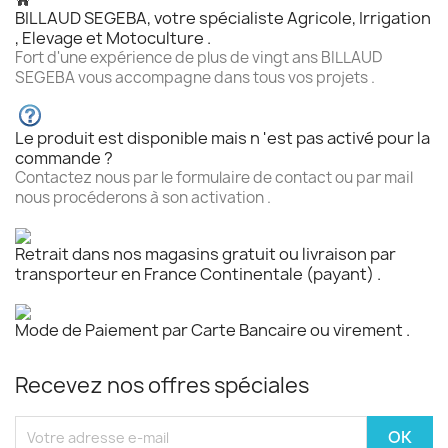
BILLAUD SEGEBA, votre spécialiste Agricole, Irrigation
, Elevage et Motoculture .
Fort d'une expérience de plus de vingt ans BILLAUD
SEGEBA vous accompagne dans tous vos projets .
Le produit est disponible mais n 'est pas activé pour la
commande ?
Contactez nous par le formulaire de contact ou par mail
nous procéderons à son activation .
Retrait dans nos magasins gratuit ou livraison par
transporteur en France Continentale (payant) .
Mode de Paiement par Carte Bancaire ou virement .
Recevez nos offres spéciales