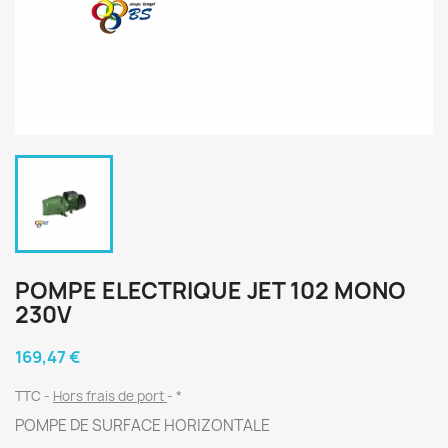
POMPE ELECTRIQUE JET 102 MONO
230V
169,47 €
TTC
Hors frais de port
*
POMPE DE SURFACE HORIZONTALE