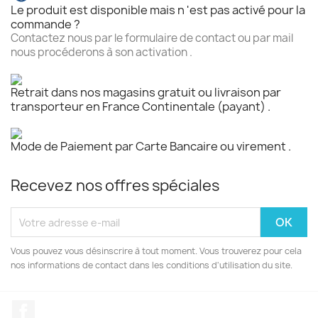
Le produit est disponible mais n 'est pas activé pour la
commande ?
Contactez nous par le formulaire de contact ou par mail
nous procéderons à son activation .
Retrait dans nos magasins gratuit ou livraison par
transporteur en France Continentale (payant) .
Mode de Paiement par Carte Bancaire ou virement .
Recevez nos offres spéciales
Vous pouvez vous désinscrire à tout moment. Vous trouverez pour cela
nos informations de contact dans les conditions d'utilisation du site.
Facebook