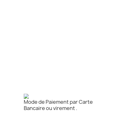
Mode de Paiement par Carte
Bancaire ou virement .