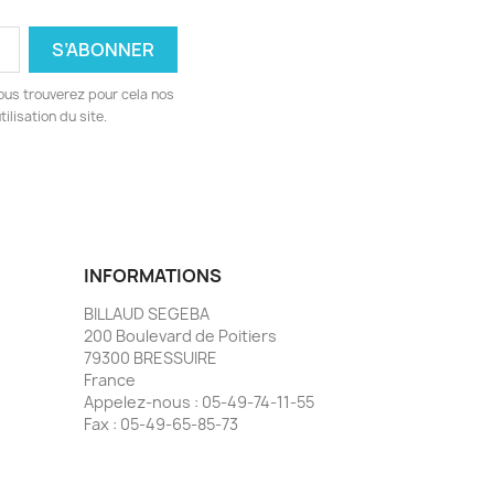
ous trouverez pour cela nos
ilisation du site.
INFORMATIONS
BILLAUD SEGEBA
200 Boulevard de Poitiers
79300 BRESSUIRE
France
Appelez-nous :
05-49-74-11-55
Fax :
05-49-65-85-73