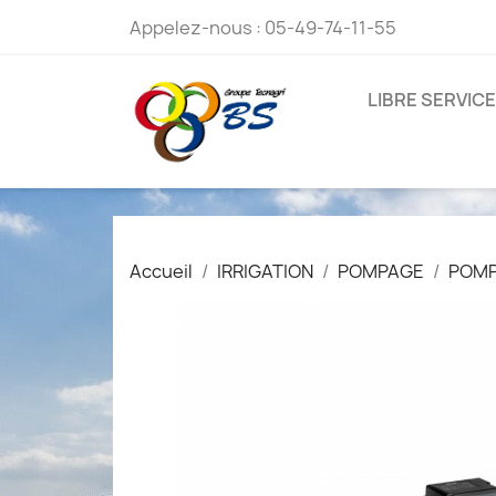
Appelez-nous :
05-49-74-11-55
LIBRE SERVICE
Accueil
IRRIGATION
POMPAGE
POM