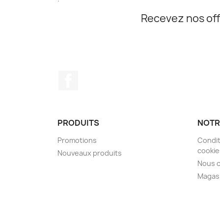
Recevez nos off
Facebook
PRODUITS
NOTR
Promotions
Condit
cookie
Nouveaux produits
Nous 
Magas