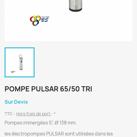
POMPE PULSAR 65/50 TRI
Sur Devis
TTC
Hors frais de port
*
Pompes immergées 5", Ø 138 mm.
les électropompes PULSAR sont utilisées dans les