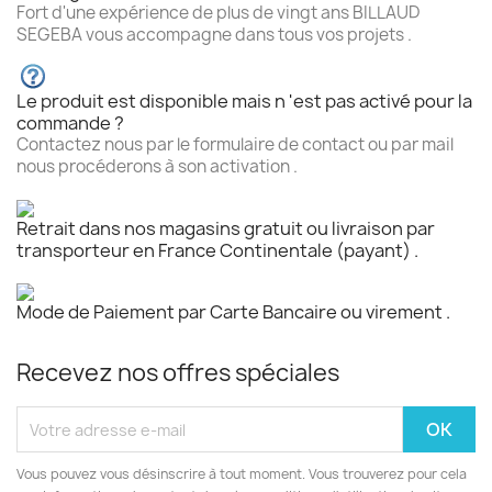
Fort d'une expérience de plus de vingt ans BILLAUD
SEGEBA vous accompagne dans tous vos projets .
Le produit est disponible mais n 'est pas activé pour la
commande ?
Contactez nous par le formulaire de contact ou par mail
nous procéderons à son activation .
Retrait dans nos magasins gratuit ou livraison par
transporteur en France Continentale (payant) .
Mode de Paiement par Carte Bancaire ou virement .
Recevez nos offres spéciales
Vous pouvez vous désinscrire à tout moment. Vous trouverez pour cela