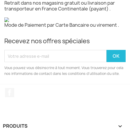
Retrait dans nos magasins gratuit ou livraison par
transporteur en France Continentale (payant) .
Mode de Paiement par Carte Bancaire ou virement .
Recevez nos offres spéciales
Vous pouvez vous désinscrire à tout moment. Vous trouverez pour cela
nos informations de contact dans les conditions d'utilisation du site.
Facebook
PRODUITS
