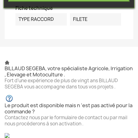
Fiche technique
TYPE RACCORD
FILETE
BILLAUD SEGEBA, votre spécialiste Agricole, Irrigation
, Elevage et Motoculture .
Fort d'une expérience de plus de vingt ans BILLAUD
SEGEBA vous accompagne dans tous vos projets .
Le produit est disponible mais n 'est pas activé pour la
commande ?
Contactez nous par le formulaire de contact ou par mail
nous procéderons à son activation .