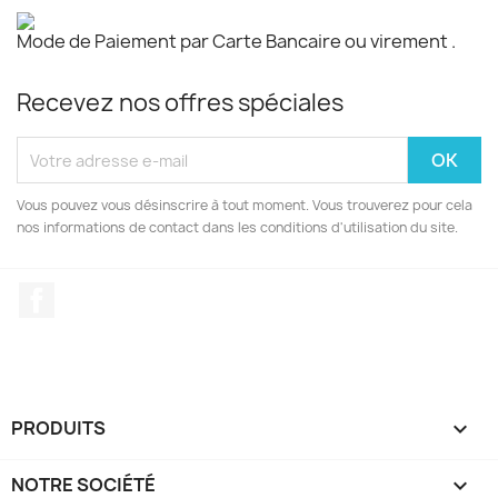
Mode de Paiement par Carte Bancaire ou virement .
Recevez nos offres spéciales
Vous pouvez vous désinscrire à tout moment. Vous trouverez pour cela
nos informations de contact dans les conditions d'utilisation du site.
Facebook
PRODUITS

NOTRE SOCIÉTÉ
