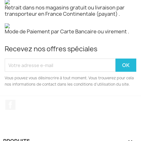
Retrait dans nos magasins gratuit ou livraison par
transporteur en France Continentale (payant) .
Mode de Paiement par Carte Bancaire ou virement .
Recevez nos offres spéciales
Vous pouvez vous désinscrire à tout moment. Vous trouverez pour cela
nos informations de contact dans les conditions d'utilisation du site.
Facebook
PRODUITS