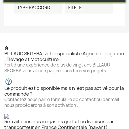
TYPE RACCORD
FILETE
BILLAUD SEGEBA, votre spécialiste Agricole, Irrigation
, Elevage et Motoculture .
Fort d'une expérience de plus de vingt ans BILLAUD
SEGEBA vous accompagne dans tous vos projets .
Le produit est disponible mais n 'est pas activé pour la
commande ?
Contactez nous par le formulaire de contact ou par mail
nous procéderons à son activation .
Retrait dans nos magasins gratuit ou livraison par
transporteur en France Continentale (payant) .