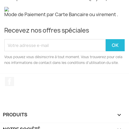
Mode de Paiement par Carte Bancaire ou virement .
Recevez nos offres spéciales
Vous pouvez vous désinscrire à tout moment. Vous trouverez pour cela
nos informations de contact dans les conditions d'utilisation du site.
Facebook
PRODUITS
