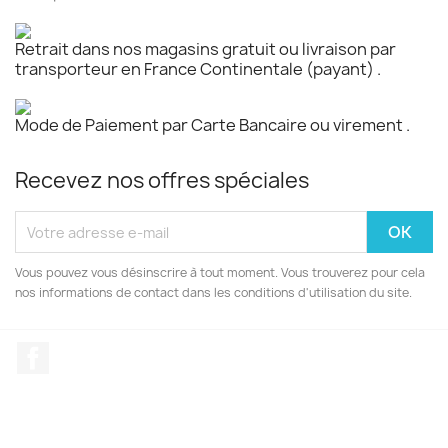
Retrait dans nos magasins gratuit ou livraison par
transporteur en France Continentale (payant) .
Mode de Paiement par Carte Bancaire ou virement .
Recevez nos offres spéciales
Vous pouvez vous désinscrire à tout moment. Vous trouverez pour cela
nos informations de contact dans les conditions d'utilisation du site.
Facebook