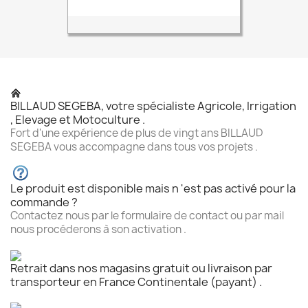
BILLAUD SEGEBA, votre spécialiste Agricole, Irrigation
, Elevage et Motoculture .
Fort d'une expérience de plus de vingt ans BILLAUD
SEGEBA vous accompagne dans tous vos projets .
Le produit est disponible mais n 'est pas activé pour la
commande ?
Contactez nous par le formulaire de contact ou par mail
nous procéderons à son activation .
Retrait dans nos magasins gratuit ou livraison par
transporteur en France Continentale (payant) .