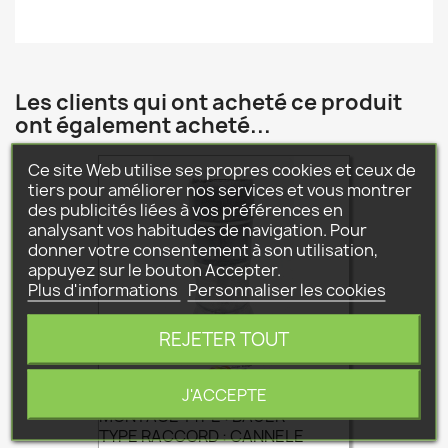
Les clients qui ont acheté ce produit
ont également acheté...
Ce site Web utilise ses propres cookies et ceux de
tiers pour améliorer nos services et vous montrer
des publicités liées à vos préférences en
analysant vos habitudes de navigation. Pour
donner votre consentement à son utilisation,
appuyez sur le bouton Accepter.
Plus d'informations
Personnaliser les cookies
REJETER TOUT
J'ACCEPTE
MONTAGE TYPE : BAUER
TYPE RACCORD : CANNELE