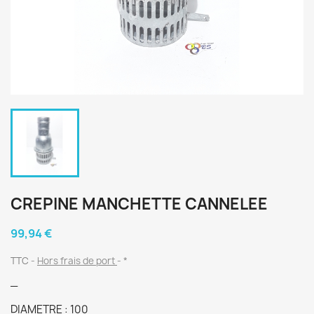
CREPINE MANCHETTE CANNELEE
99,94 €
TTC
Hors frais de port
*
_
DIAMETRE : 100