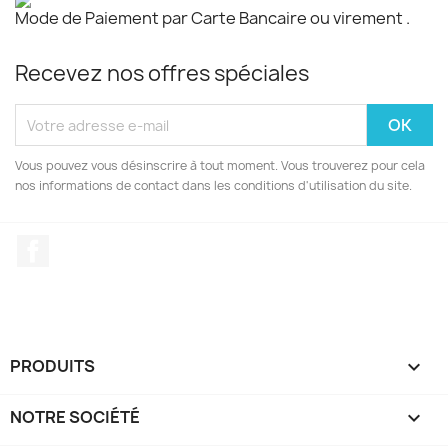
Mode de Paiement par Carte Bancaire ou virement .
Recevez nos offres spéciales
Vous pouvez vous désinscrire à tout moment. Vous trouverez pour cela
nos informations de contact dans les conditions d'utilisation du site.
Facebook
PRODUITS

NOTRE SOCIÉTÉ
