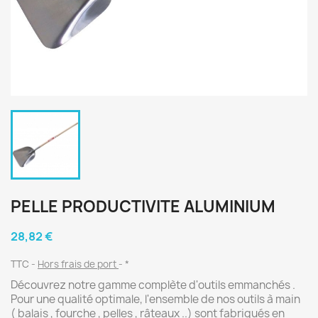
PELLE PRODUCTIVITE ALUMINIUM
28,82 €
TTC
Hors frais de port
*
Découvrez notre gamme complète d'outils emmanchés .
Pour une qualité optimale, l'ensemble de nos outils à main
( balais , fourche , pelles , râteaux ..) sont fabriqués en