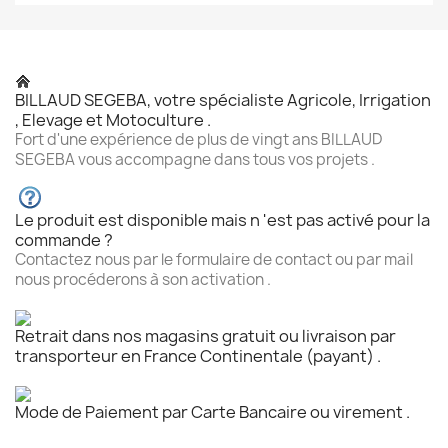
BILLAUD SEGEBA, votre spécialiste Agricole, Irrigation
, Elevage et Motoculture .
Fort d'une expérience de plus de vingt ans BILLAUD
SEGEBA vous accompagne dans tous vos projets .
Le produit est disponible mais n 'est pas activé pour la
commande ?
Contactez nous par le formulaire de contact ou par mail
nous procéderons à son activation .
Retrait dans nos magasins gratuit ou livraison par
transporteur en France Continentale (payant) .
Mode de Paiement par Carte Bancaire ou virement .