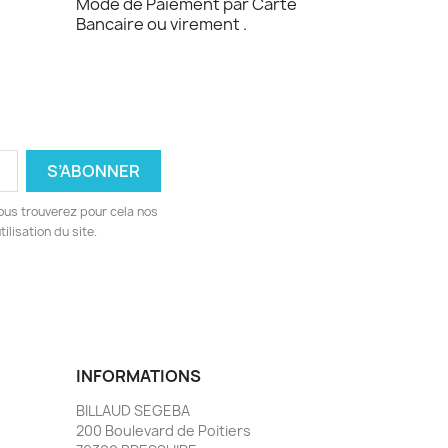
Mode de Paiement par Carte
Bancaire ou virement .
ous trouverez pour cela nos
ilisation du site.
INFORMATIONS
BILLAUD SEGEBA
200 Boulevard de Poitiers